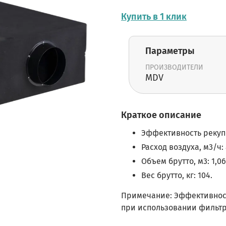
Купить в 1 клик
Параметры
ПРОИЗВОДИТЕЛИ
MDV
Краткое описание
Эффективность рекупе
Расход воздуха, м3/ч: 
Объем брутто, м3: 1,06
Вес брутто, кг: 104.
Примечание: Эффективност
при использовании фильтр