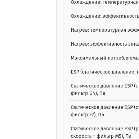
Охлаждение: температурная
Охлаждение: эффективность
Нагрев: температурная эфф
Нагрев: эффективность энта
Максимальный потребляемый
ESP (статическое давление, 
Статическое давление ESP (с
фильтр G4), Па
Статическое давление ESP (с
фильтр F7), Па
Статическое давление ESP (
скорость + фильтр M5), Па