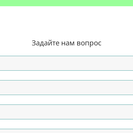
Задайте нам вопрос