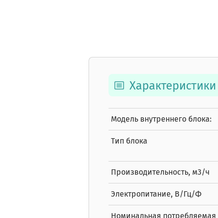
Характеристики
Модель внутреннего блока:
Тип блока
Производительность, м3/ч
Электропитание, В/Гц/Ф
Номинальная потребляемая 