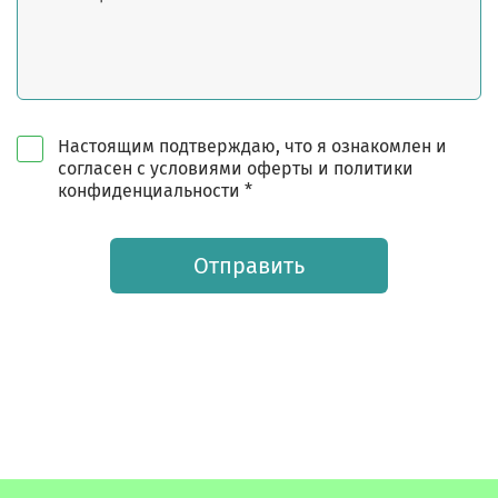
Настоящим подтверждаю, что я ознакомлен и
согласен с условиями оферты и политики
конфиденциальности *
Отправить