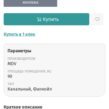
монтажа
Купить
Купить в 1 клик
Параметры
ПРОИЗВОДИТЕЛИ
MDV
ПЛОЩАДЬ ПОМЕЩЕНИЯ, М2
90
ТИП
Канальный, Фанкойл
Краткое описание