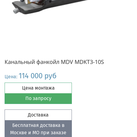
Канальный фанкойл MDV MDKT3-10S
114 000 руб
Цена:
Цена монтажа
По запросу
Доставка
Бесплатная доставка в
Москве и МО при заказе