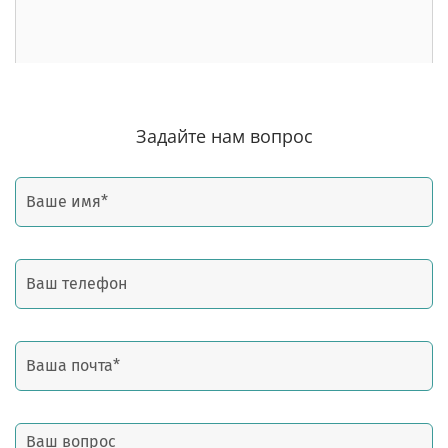
Задайте нам вопрос