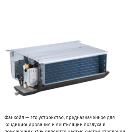
Фанкойл — это устройство, предназначенное для
кондиционирования и вентиляции воздуха в
помещениях. Они являются частью систем отопления,