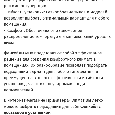
режиме рекуперации.
- Гибкость установки: Разнообразие типов и моделей
позволяет выбрать оптимальный вариант для любого
помещения.
- Комфорт: Обеспечивают равномерное
распределение температуры и минимальный уровень
шума.
Фанкойлы MDV представляют собой эффективное
решение для создания комфортного климата в
помещениях. Их разнообразие позволяет подобрать
подходящий вариант для любого типа здания, а
преимущества в энергоэффективности и гибкости
установки делают их популярными среди
пользователей.
В интернет-магазине Примавера-Климат Вы легко
можете выбрать подходящий для себя
фанкойл с
доставкой и установкой
.