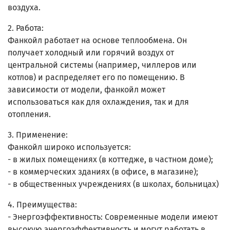
воздуха.
2. Работа:
Фанкойл работает на основе теплообмена. Он
получает холодный или горячий воздух от
центральной системы (например, чиллеров или
котлов) и распределяет его по помещению. В
зависимости от модели, фанкойл может
использоваться как для охлаждения, так и для
отопления.
3. Применение:
Фанкойл широко используется:
- в жилых помещениях (в коттедже, в частном доме);
- в коммерческих зданиях (в офисе, в магазине);
- в общественных учреждениях (в школах, больницах)
4. Преимущества:
- Энергоэффективность: Современные модели имеют
высокую энергоэффективность и могут работать в