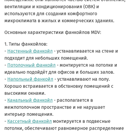
вентиляции и кондиционирования (ОВК) и
используются для создания комфортного
микроклимата в жилых и коммерческих зданиях.
Основные характеристики фанкойлов MDV:
1. Типы фанкойлов:
-
Настенный фанкойл
- устанавливается на стене и
подходит для небольших помещений.
-
Потолочный фанкойл
- монтируется на потолке и
идеально подойдёт для офисов и больших залов.
-
Напольный фанкойл
- устанавливают на полу.
Хорошо встраивается в обстановку помещений с
высокими окнами.
-
Канальный фанкойл
- располагается в
межпотолочном пространстве и не нарушает
интерьер помещения.
-
Кассетный фанкойл
монтируется в подвесные
потолки, обеспечивают равномерное распределение