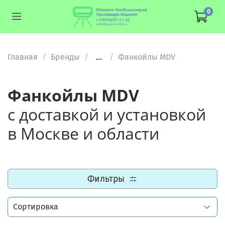
0
Главная
Бренды
...
Фанкойлы MDV
Фанкойлы MDV
с доставкой и установкой
в Москве и области
Фильтры