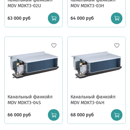
MDV MDKT3-02U
MDV MDKT3-03H
63 000 руб
64 000 руб
Канальный фанкойл
Канальный фанкойл
MDV MDKT3-04S
MDV MDKT3-04H
66 000 руб
68 000 руб