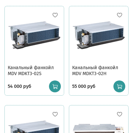
Канальный фанкойл
Канальный фанкойл
MDV MDKT3-02S
MDV MDKT3-02H
54 000 руб
55 000 руб