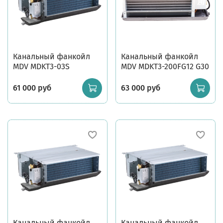
Канальный фанкойл
Канальный фанкойл
MDV MDKT3-03S
MDV MDKT3-200FG12 G30
61 000 руб
63 000 руб
Канальный фанкойл
Канальный фанкойл