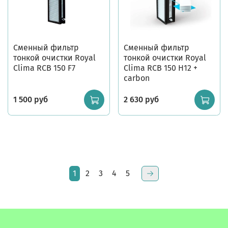
Сменный фильтр
Сменный фильтр
тонкой очистки Royal
тонкой очистки Royal
Clima RCB 150 F7
Clima RCB 150 H12 +
carbon
1 500 руб
2 630 руб
1
2
3
4
5