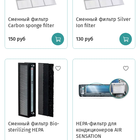
Сменный фильтр
Сменный фильтр Silver
Carbon sponge filter
Ion filter
150 руб
130 руб
Сменный фильтр Bio-
HEPA-фильтр для
sterilizing HEPA
кондиционеров AIR
SENSATION