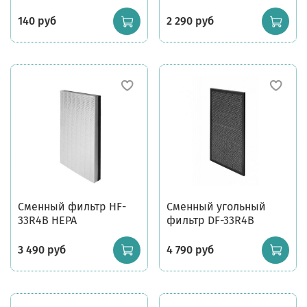
140 руб
2 290 руб
Сменный фильтр HF-
Сменный угольный
33R4B HEPA
фильтр DF-33R4B
3 490 руб
4 790 руб