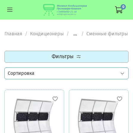
0
Главная
Кондиционеры
...
Сменные фильтры
Фильтры