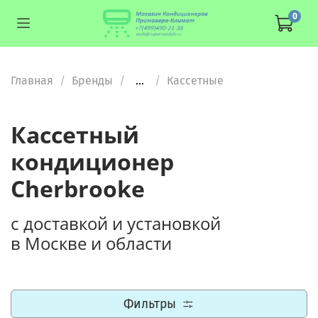
0
Главная
Бренды
...
Кассетные
Кассетный
кондиционер
Cherbrooke
с доставкой и установкой
в Москве и области
Фильтры