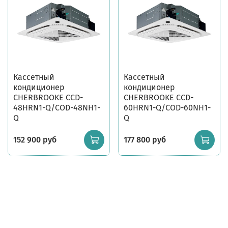
Кассетный
Кассетный
кондиционер
кондиционер
CHERBROOKE CCD-
CHERBROOKE CCD-
48HRN1-Q/COD-48NH1-
60HRN1-Q/COD-60NH1-
Q
Q
152 900 руб
177 800 руб