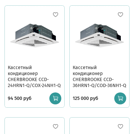
Кассетный
Кассетный
кондиционер
кондиционер
CHERBROOKE CCD-
CHERBROOKE CCD-
24HRN1-Q/COX-24NH1-Q
36HRN1-Q/COD-36NH1-Q
94 500 руб
125 000 руб