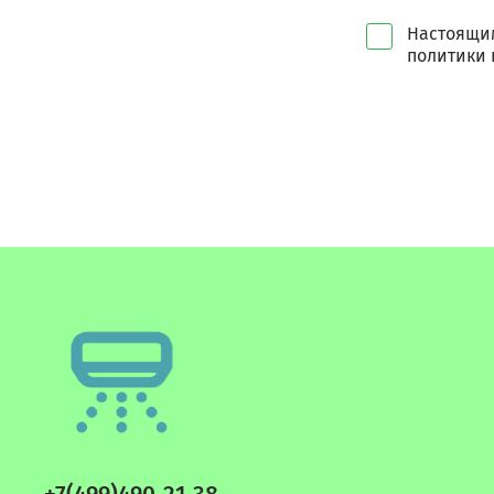
Настоящим
политики 