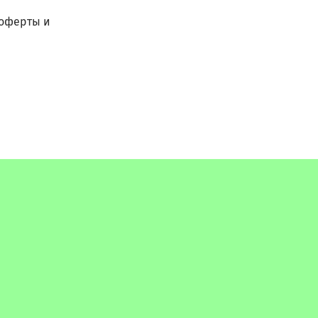
 оферты и