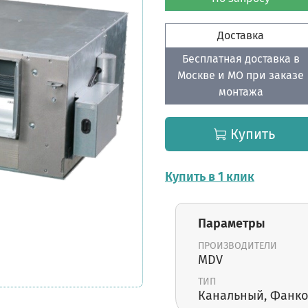
Доставка
Бесплатная доставка в
Москве и МО при заказе
монтажа
Купить
Купить в 1 клик
Параметры
ПРОИЗВОДИТЕЛИ
MDV
ТИП
Канальный, Фанк