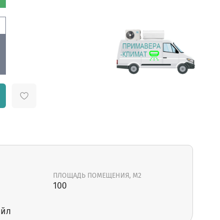
ПЛОЩАДЬ ПОМЕЩЕНИЯ, М2
100
ойл