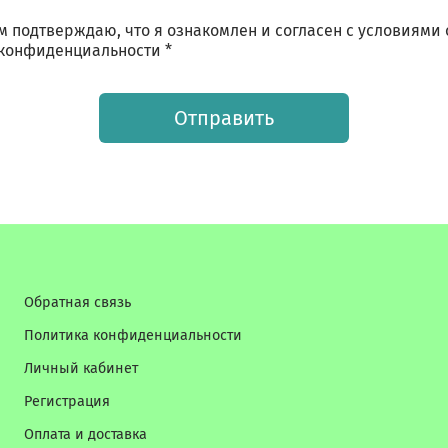
 подтверждаю, что я ознакомлен и согласен с условиями
конфиденциальности *
Отправить
Обратная связь
Политика конфиденциальности
Личный кабинет
Регистрация
Оплата и доставка