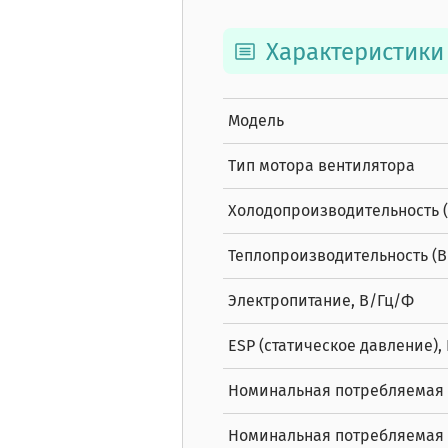
Характеристики
Модель
Тип мотора вентилятора
Холодопроизводительность (В
Теплопроизводительность (Вы
Электропитание, В/Гц/Ф
ESP (статическое давление),
Номинальная потребляемая 
Номинальная потребляемая 