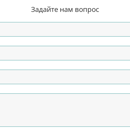
Задайте нам вопрос