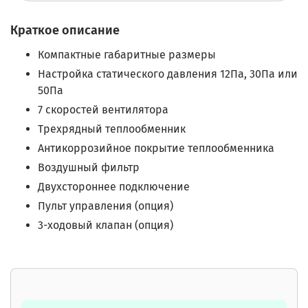
Краткое описание
Компактные габаритные размеры
Настройка статического давления 12Па, 30Па или
50Па
7 скоростей вентилятора
Трехрядный теплообменник
Антикоррозийное покрытие теплообменника
Воздушный фильтр
Двухстороннее подключение
Пульт управления (опция)
3-ходовый клапан (опция)