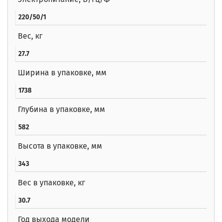
220/50/1
Вес, кг
27.7
Ширина в упаковке, мм
1738
Глубина в упаковке, мм
582
Высота в упаковке, мм
343
Вес в упаковке, кг
30.7
Год выхода модели