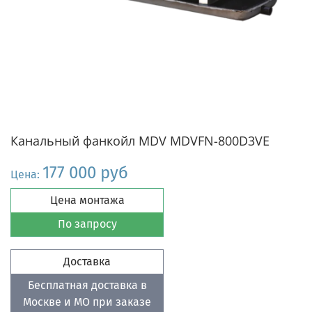
Канальный фанкойл MDV MDVFN-800D3VE
177 000 руб
Цена:
Цена монтажа
По запросу
Доставка
Бесплатная доставка в
Москве и МО при заказе