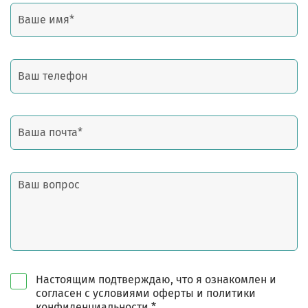
Настоящим подтверждаю, что я ознакомлен и
согласен с условиями оферты и политики
конфиденциальности *