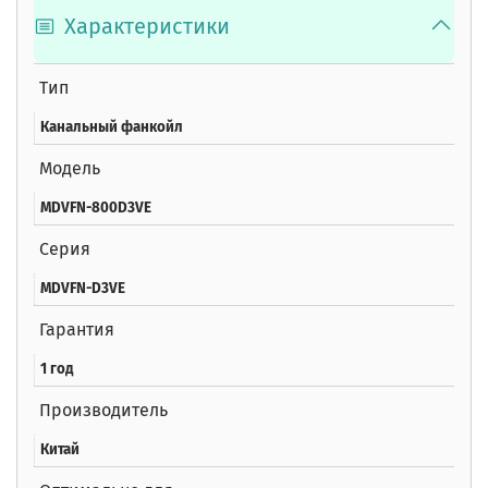
Характеристики
Тип
Канальный фанкойл
Модель
MDVFN-800D3VE
Серия
MDVFN-D3VE
Гарантия
1 год
Производитель
Китай