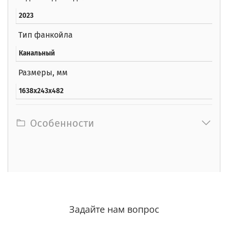
2023
Тип фанкойла
Канальный
Размеры, мм
1638x243x482
Особенности
Задайте нам вопрос