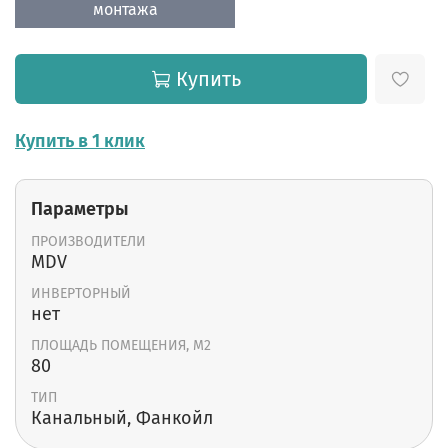
монтажа
Купить
Купить в 1 клик
Параметры
ПРОИЗВОДИТЕЛИ
MDV
ИНВЕРТОРНЫЙ
нет
ПЛОЩАДЬ ПОМЕЩЕНИЯ, М2
80
ТИП
Канальный, Фанкойл