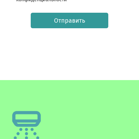
Отправить