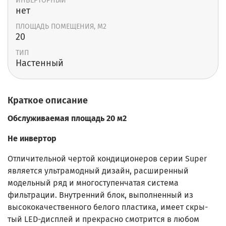
ИНВЕРТОРНЫЙ
нет
ПЛОЩАДЬ ПОМЕЩЕНИЯ, М2
20
ТИП
Настенный
Краткое описание
Обслуживаемая площадь 20 м2
Не инвертор
Отличительной чертой кондиционеров серии Super
является ультрамодный дизайн, расширенный
модельный ряд и многоступенчатая система
фильтрации. Внутренний блок, выполненный из
высококачественного белого пластика, имеет скры-
тый LED-дисплей и прекрасно смотрится в любом