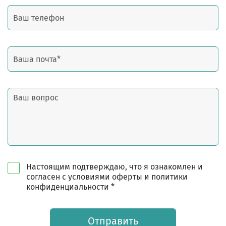
Настоящим подтверждаю, что я ознакомлен и
согласен с условиями оферты и политики
конфиденциальности *
Отправить