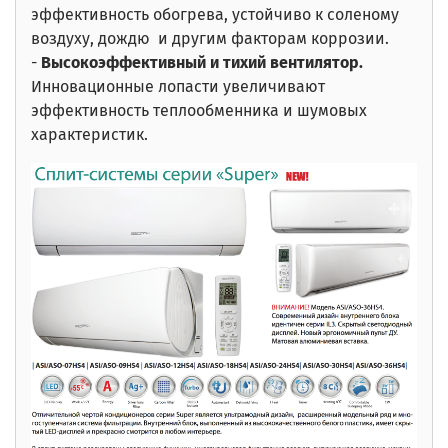
эффективность обогрева, устойчиво к соленому
воздуху, дождю и другим факторам коррозии.
-
Высокоэффективный и тихий вентилятор.
Инновационные лопасти увеличивают
эффективность теплообменника и шумовых
характеристик.