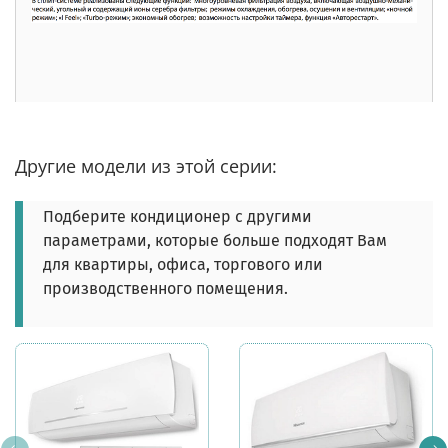
Другие модели из этой серии:
Подберите кондиционер с другими
параметрами, которые больше подходят Вам
для квартиры, офиса, торгового или
производственного помещения.