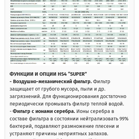
ФУНКЦИИ И ОПЦИИ HS4 “SUPER”
- Воздушно-механический фильтр.
Фильтр
защищает от грубого мусора, пыли и др.
загрязнений. Для функционирования достаточно
периодически промывать фильтр теплой водой.
-
Фильтр с ионами серебра.
Ионы серебра в
составе фильтра в состоянии нейтрализовать 99%
бактерий, подавляют размножение плесени и
устраняют причины неприятных запахов.