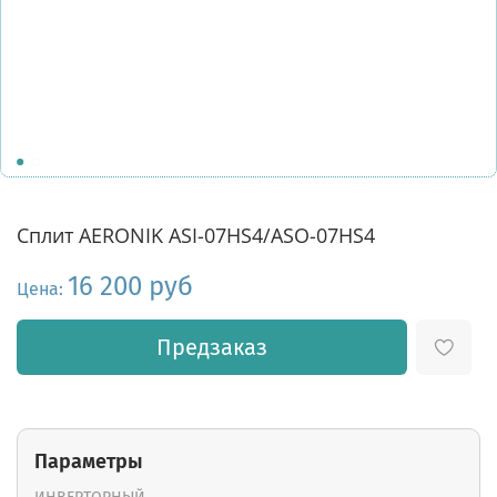
Сплит AERONIK ASI-07HS4/ASO-07HS4
16 200 руб
Цена:
Предзаказ
Параметры