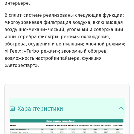
интерьере.
В сплит-системе реализованы следующие функции:
многоуровневая фильтрация воздуха, включающая
воздушно-механи- ческий, угольный и содержащий
ионы серебра фильтры; режимы охлаждения,
обогрева, осушения и вентиляции; «ночной режим»;
«I Feel»; «Turbo-режим»; экономный обогрев;
возможность настройки таймера, функция
«Авторестарт».
Характеристики