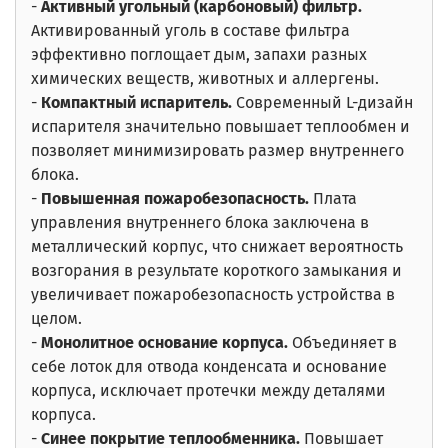
-
Активный угольный
(карбоновый) фильтр.
Активированный уголь в составе фильтра
эффективно поглощает дым, запахи разных
химических веществ, животных и аллергены.
-
Компактный испаритель.
Современный L-дизайн
испарителя значительно повышает теплообмен и
позволяет минимизировать размер внутреннего
блока.
-
Повышенная пожаробезопасность.
Плата
управления внутреннего блока заключена в
металлический корпус, что снижает вероятность
возгорания в результате короткого замыкания и
увеличивает пожаробезопасность устройства в
целом.
-
Монолитное основание корпуса.
Объединяет в
себе лоток для отвода конденсата и основание
корпуса, исключает протечки между деталями
корпуса.
-
Синее покрытие теплообменника.
Повышает