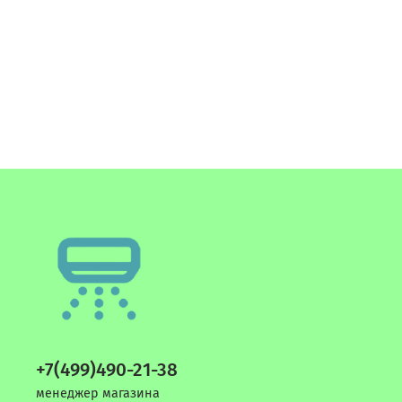
+7(499)490-21-38
менеджер магазина