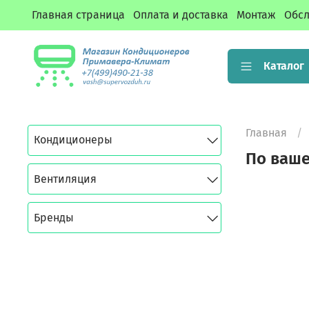
Главная страница
Оплата и доставка
Монтаж
Обсл
Каталог
Главная
Кондиционеры
По ваше
Вентиляция
Бренды