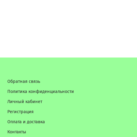
Обратная связь
Политика конфиденциальности
Личный кабинет
Регистрация
Оплата и доставка
Контакты