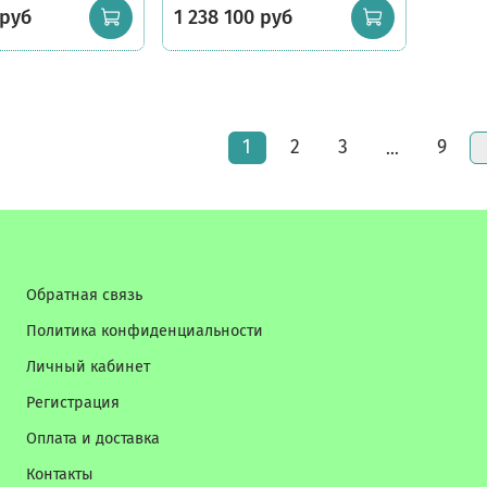
 руб
1 238 100 руб
1
2
3
9
…
Обратная связь
Политика конфиденциальности
Личный кабинет
Регистрация
Оплата и доставка
Контакты