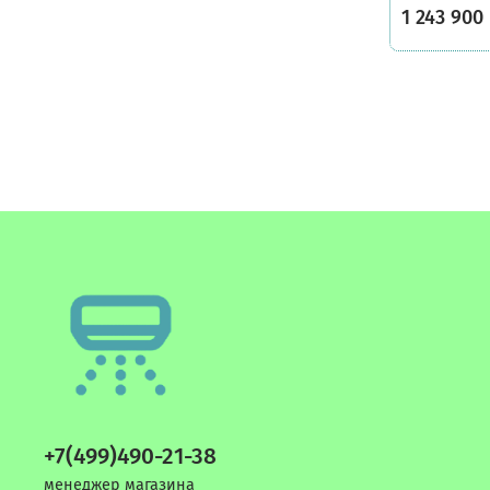
1 243 900
+7(499)490-21-38
менеджер магазина