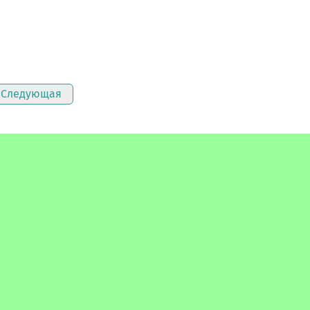
Следующая