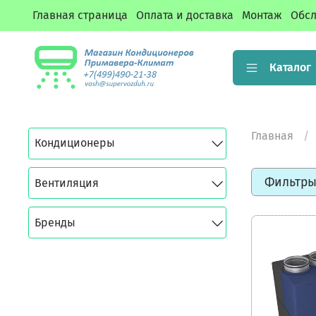
Главная страница
Оплата и доставка
Монтаж
Обсл
Каталог
Главная
Кондиционеры
Фильтр
Вентиляция
Бренды