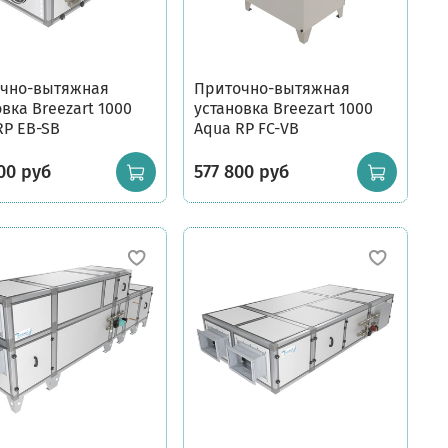
чно-вытяжная
Приточно-вытяжная
вка Breezart 1000
установка Breezart 1000
RP EB-SB
Aqua RP FC-VB
00 руб
577 800 руб