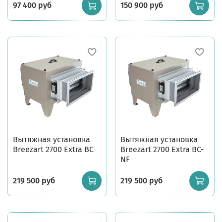
97 400 руб
150 900 руб
Вытяжная установка
Вытяжная установка
Breezart 2700 Extra BC
Breezart 2700 Extra BC-
NF
219 500 руб
219 500 руб