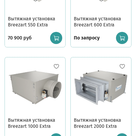
Вытяжная установка
Вытяжная установка
Breezart 550 Extra
Breezart 600 Extra
70 900 руб
По запросу
Вытяжная установка
Вытяжная установка
Breezart 1000 Extra
Breezart 2000 Extra