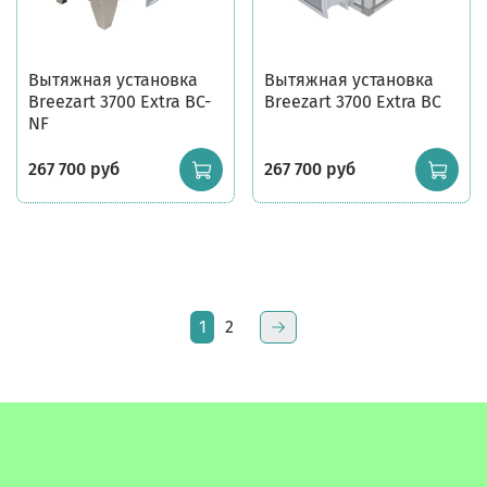
Вытяжная установка
Вытяжная установка
Breezart 3700 Extra BC-
Breezart 3700 Extra BC
NF
267 700 руб
267 700 руб
1
2