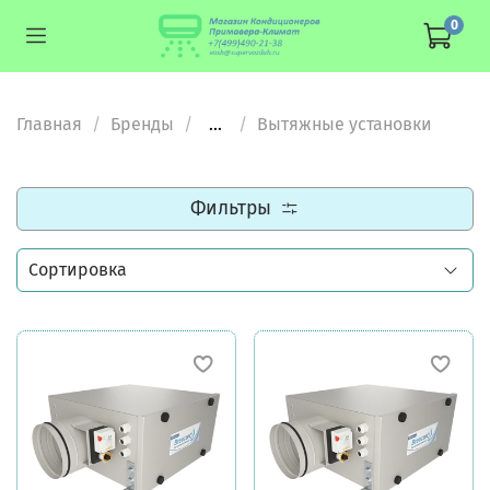
0
Главная
Бренды
...
Вытяжные установки
Фильтры