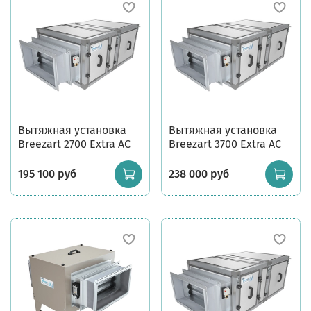
Вытяжная установка
Вытяжная установка
Breezart 2700 Extra AC
Breezart 3700 Extra AC
195 100 руб
238 000 руб